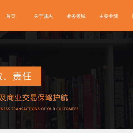
首页
关于诚杰
业务领域
主要业绩