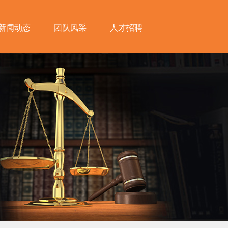
新闻动态
团队风采
人才招聘