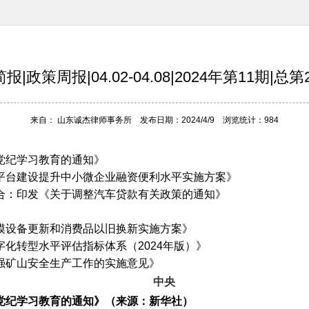
报|政策周报|04.02-04.08|2024年第11期|总第2
来自： 山东诚杰律师事务所 发布日期：2024/4/9 浏览统计：984
展党纪学习教育的通知》
务平台建设提升中小微企业融资便利水平实施方案》
联合：印发《关于调整汽车贷款有关政策的通知》
规模设备更新和消费品以旧换新实施方案》
字化转型水平评估指标体系（
2024年版）》
加强矿山安全生产工作的实施意见》
中央
党纪学习教育的通知》（来源：新华社）