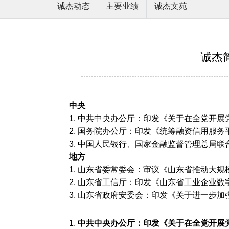
诚杰动态
主要业绩
诚杰文苑
诚杰简
中
央
1. 中共中央办公厅：印发《关于在全党开
2. 国务院办公厅：印发《统筹融资信用服
3. 中国人民银行、国家金融监督管理总局
地方
1. 山东省委常委会：审议《山东省推动大
2. 山东省工信厅：
印发《山东省工业企业数
3. 山东省政府安委会：印发《关于进一步
1.
中共中央办公厅：印发《关于在全党开展