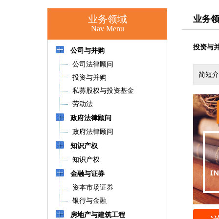
业务领域
业务
Nav Menu
投资与
公司与并购
公司法律顾问
简短介
投资与并购
私募股权与投资基金
劳动法
政府法律顾问
政府法律顾问
知识产权
知识产权
金融与证券
资本市场证券
银行与金融
房地产与建筑工程