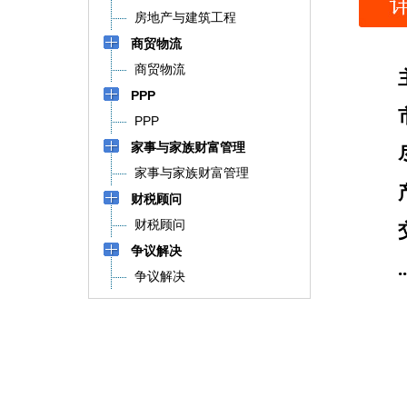
房地产与建筑工程
商贸物流
商贸物流
PPP
PPP
家事与家族财富管理
家事与家族财富管理
财税顾问
财税顾问
争议解决
..
争议解决