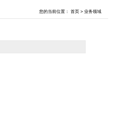
您的当前位置：
首页
> 业务领域