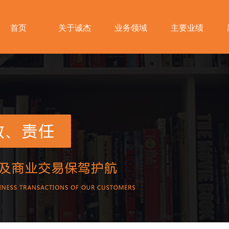
首页
关于诚杰
业务领域
主要业绩