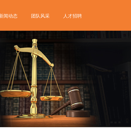
新闻动态
团队风采
人才招聘