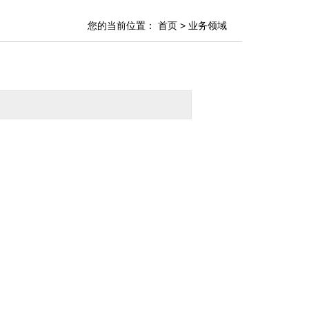
您的当前位置：
首页
> 业务领域