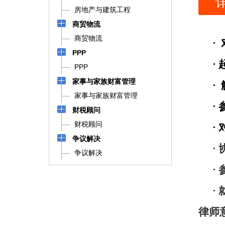
房地产与建筑工程
商贸物流
商贸物流
·
PPP
·
PPP
家事与家族财富管理
·
家事与家族财富管理
·
财税顾问
财税顾问
·
争议解决
·
争议解决
·
·
律师