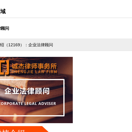
领域
律顾问
绍（12169）：企业法律顾问