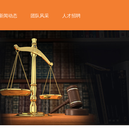
新闻动态
团队风采
人才招聘