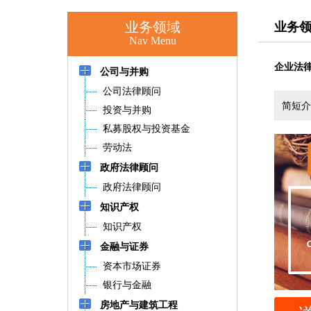
业务领域
业务
Nav Menu
企业法
公司与并购
公司法律顾问
简短介
投资与并购
私募股权与投资基金
劳动法
政府法律顾问
政府法律顾问
知识产权
知识产权
金融与证券
资本市场证券
银行与金融
房地产与建筑工程