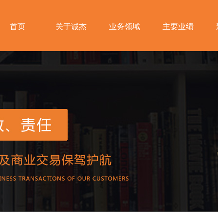
首页
关于诚杰
业务领域
主要业绩