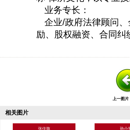
业务专长：
企业/政府法律顾问
励、股权融资、合同纠
上一图片
相关图片
张佳旗
孙小