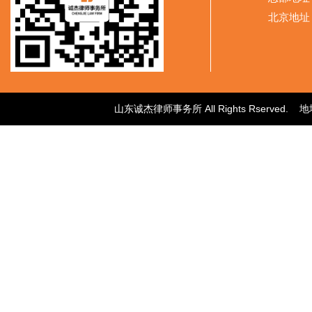
北京地址
山东诚杰律师事务所 All Rights Rser