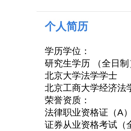
个人简历
学历学位：
研究生学历 （全日制
北京大学法学学士
北京工商大学经济法
荣誉资质：
法律职业资格证（A
证券从业资格考试（