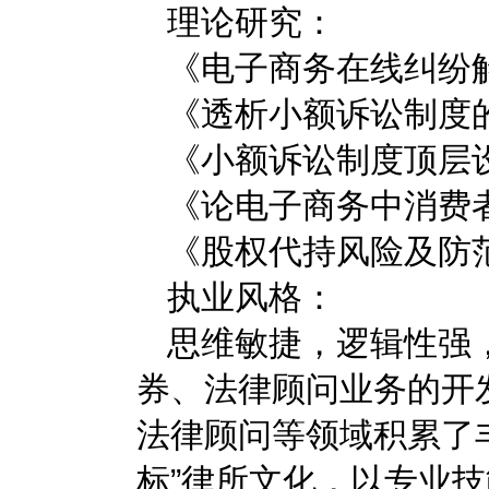
理论研究：
《电子商务在线纠纷
《透析小额诉讼制度
《小额诉讼制度顶层设
《论电子商务中消费
《股权代持风险及防
执业风格：
思维敏捷，逻辑性强
券、法律顾问业务的开
法律顾问等领域积累了
标”律所文化，以专业