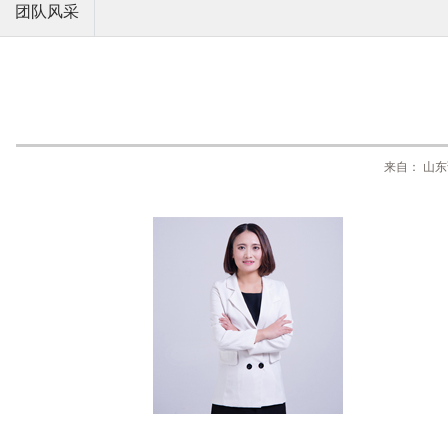
团队风采
来自： 山东