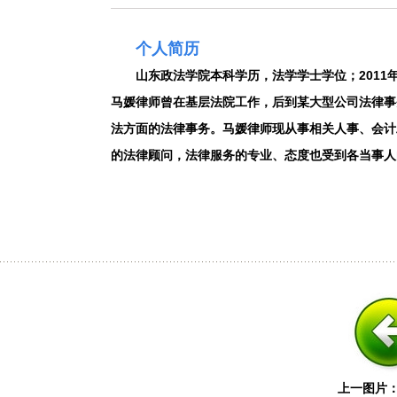
个人简历
山东政法学院本科学历，法学学士学位；2011
马媛律师曾在基层法院工作，后到某大型公司法律事
法方面的法律事务。马媛律师现从事相关人事、会计
的法律顾问，法律服务的专业、态度也受到各当事人
上一图片