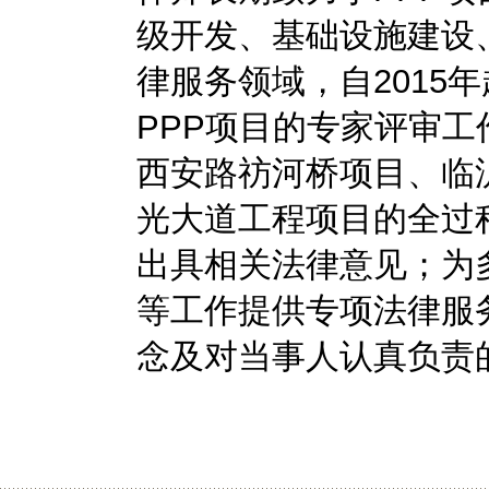
级开发、基础设施建设
律服务领域，自2015
PPP项目的专家评审
西安路祊河桥项目、临
光大道工程项目的全过
出具相关法律意见；为
等工作提供专项法律服
念及对当事人认真负责