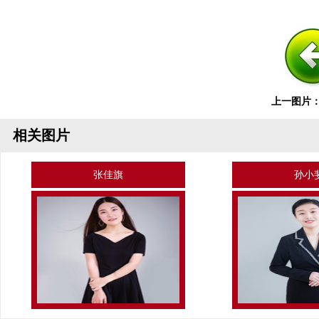
上一图片
相关图片
张佳旗
孙小