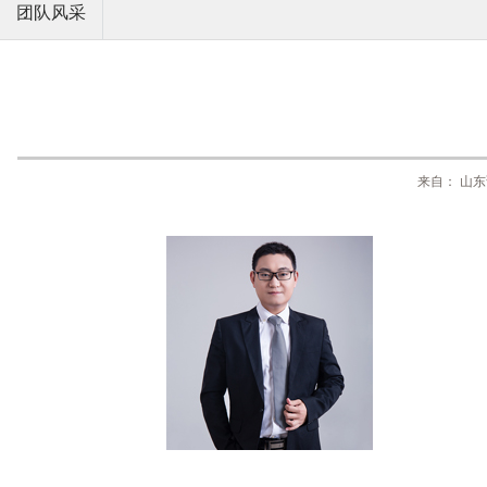
团队风采
来自： 山东