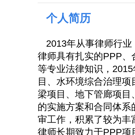
个人简历
2013年从事律师行
律师具有扎实的PPP
等专业法律知识，201
目、水环境综合治理项
梁项目、地下管廊项目、
的实施方案和合同体系
审工作，积累了较为丰
律师长期致力于PPP