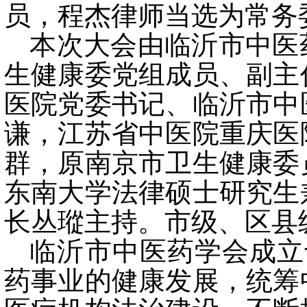
员，程杰律师当选为常务
本次大会由临沂市中医
生健康委党组成员、副主
医院党委书记、临沂市中
谦，江苏省中医院重庆医
群，原南京市卫生健康委
东南大学法律硕士研究生
长丛瑽主持。市级、区县
临沂市中医药学会成立
药事业的健康发展，统筹