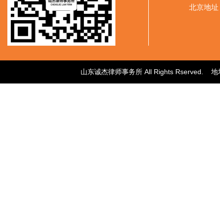
北京地址
山东诚杰律师事务所 All Rights Rser