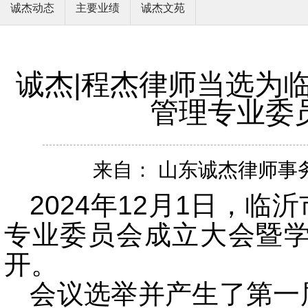
诚杰动态
主要业绩
诚杰文苑
诚杰|程杰律师当选为
管理专业委
来自： 山东诚杰律师事务所
2024年12月1日，
专业委员会成立大会暨
开。
会议选举并产生了第一