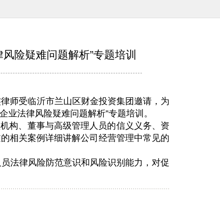
律风险疑难问题解析”专题培训
程杰律师受临沂市兰山区财金投资集团邀请，为
有企业法律风险疑难问题解析”专题培训。
理机构、董事与高级管理人员的信义义务、资
过的相关案例详细讲解公司经营管理中常见的
人员法律风险防范意识和风险识别能力，对促