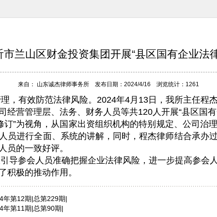
市兰山区财金投资集团开展“县区国有企业法
来自： 山东诚杰律师事务所 发布日期：2024/4/16 浏览统计：1261
管理，有效防范法律风险。
2024年4月13日，我所主任
经营管理层、法务、财务人员等共120人开展“县区国
法修订”为视角，从国家出资组织机构的特别规定、公司治
人员进行全面、系统的讲解，同时，程杰律师结合承办
人员的一致好评。
效引导参会人员准确把握企业法律风险，进一步提高参会
了积极的推动作用。
24年第12期|总第229期|
24年第11期|总第90期|