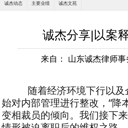
诚杰动态
主要业绩
诚杰文苑
诚杰分享|以案
来自： 山东诚杰律师事务
随着经济环境下行以及企
始对内部管理进行整改，“降
变相裁员的倾向。我们接下来
情形被迫离职后的维权之路。