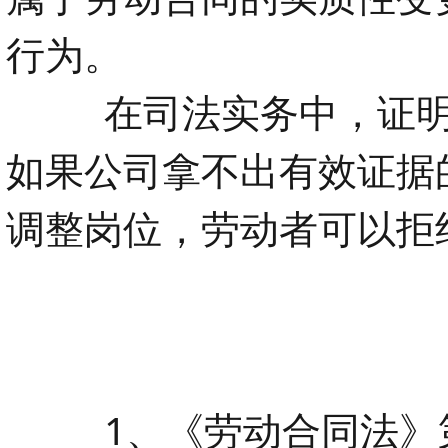
行为。
在司法实务中，证
如果公司拿不出有效证据
调整岗位，劳动者可以拒
1、《劳动合同法》第