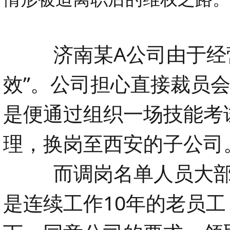
济南某A公司由于经
效”。公司担心直接裁员
是便通过组织一场技能考
理，换岗至西安的子公司
而调岗名单人员大部
是连续工作10年的老员