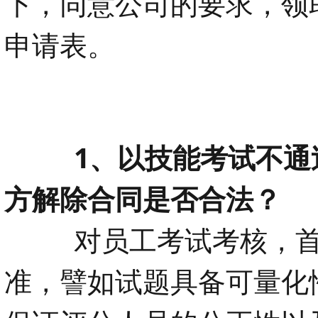
下，同意公司的要求，领
申请表。
1、以技能考试不通过
方解除合同是否合法？
对员工考试考核，
准，譬如试题具备可量化