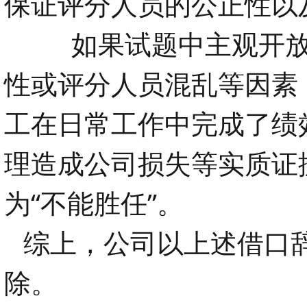
保证评分人员的公正性以
如果试题中主观开放
性或评分人员混乱等因素
工在日常工作中完成了绩
理造成公司损失等实质证
为“不能胜任”。
综上，公司以上述借口
除。