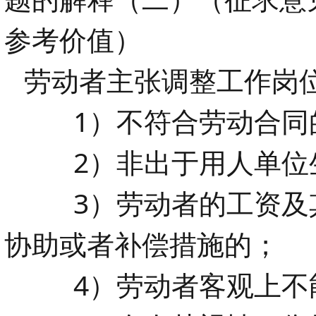
参考价值）
劳动者主张调整工作岗
1）不符合劳动合同的
2）非出于用人单位
3）劳动者的工资及其
协助或者补偿措施的；
4）劳动者客观上