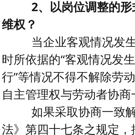
2、以岗位调整的形
维权？
当企业客观情况发生
时所依据的“客观情况发生
行”等情况不得不解除劳
自主管理权与劳动者协商
如果采取协商一致
法》第四十七条之规定，