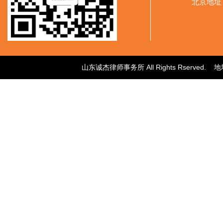
北京地址
山东诚杰律师事务所 All Rights Rser