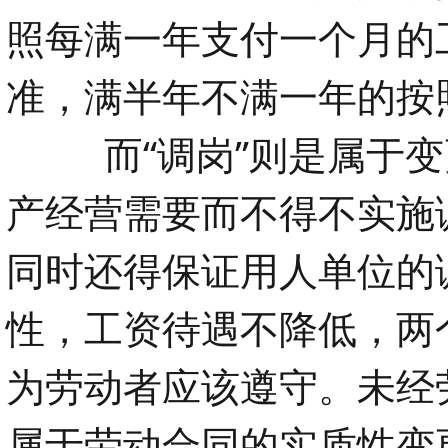
照每满一年支付一个月的
准，满半年不满一年的按
而“调岗”则是属于变
产经营需要而不得不实施
同时还得保证用人单位的
性，工资待遇不降低，两
为劳动者应该遵守。未经
属于劳动合同的实质性变