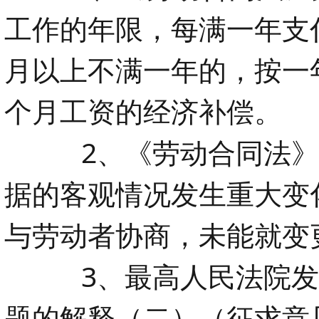
工作的年限，每满一年支
月以上不满一年的，按一
个月工资的经济补偿。
2、《劳动合同法》
据的客观情况发生重大变
与劳动者协商，未能就变
3、最高人民法院
题的解释（二）（征求意