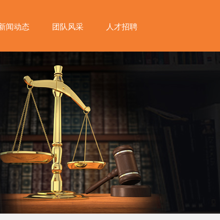
新闻动态
团队风采
人才招聘