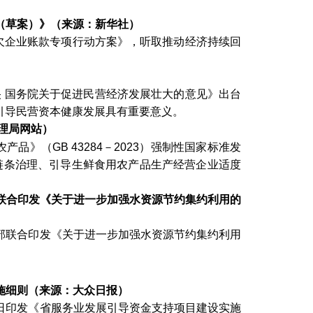
（草案）》（来源：新华社）
欠企业账款专项行动方案》，听取推动经济持续回
）
央 国务院关于促进民营经济发展壮大的意见》出台
引导民营资本健康发展具有重要意义。
理局网站）
品》（GB 43284－2023）强制性国家标准发
全链条治理、引导生鲜食用农产品生产经营企业适度
联合印发《关于进一步加强水资源节约集约利用的
部联合印发《关于进一步加强水资源节约集约利用
施细则（来源：大众日报）
日印发《省服务业发展引导资金支持项目建设实施