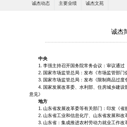
诚杰动态
主要业绩
诚杰文苑
诚杰简
中央
1. 李强主持召开国务院常务会议：审议通
2. 国家市场监管总局：发布《市场监管部
3.
国家市场监管总局：发布《限制商品过度
4. 国家发展改革委、水利部、住房城乡建
意见》
地方
1. 山东省发展改革委等有关部门：印发《
2. 山东省工业和信息化厅、山东省发展和
3. 山东省：集成推进农村劳动力就业工作改