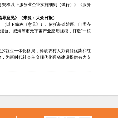
育规模以上服务业企业实施细则（试行）》《服务
指导意见》（来源：大众日报）
》（以下简称《意见》）。依托基础雄厚、门类齐
大烟台、威海等市元宇宙产业应用规模，打造
“一核
城乡就业一体化格局，释放农村人力资源优势和红
动，为新时代社会主义现代化强省建设提供有力支