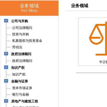
业务领域
业务领域
Nav Menu
公司与并购
公司法律顾问
投资与并购
私募股权与投资基金
劳动法
政府法律顾问
政府法律顾问
争议
知识产权
知识产权
金融与证券
资本市场证券
银行与金融
房地产与建筑工程