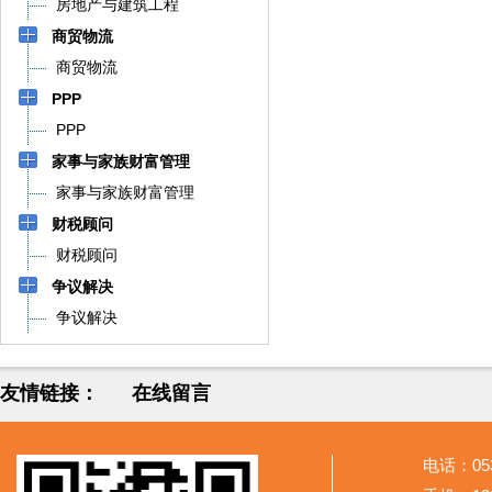
房地产与建筑工程
商贸物流
商贸物流
PPP
PPP
家事与家族财富管理
家事与家族财富管理
财税顾问
财税顾问
争议解决
争议解决
友情链接：
在线留言
电话：053