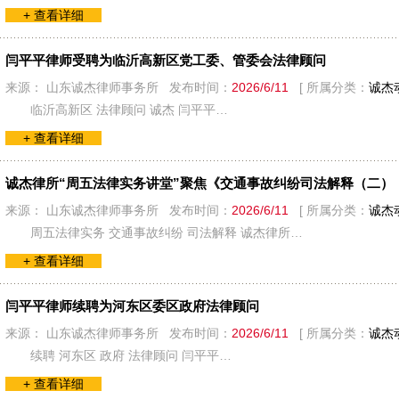
+ 查看详细
闫平平律师受聘为临沂高新区党工委、管委会法律顾问
来源： 山东诚杰律师事务所 发布时间：
2026/6/11
[ 所属分类：
诚杰
临沂高新区 法律顾问 诚杰 闫平平…
+ 查看详细
诚杰律所“周五法律实务讲堂”聚焦《交通事故纠纷司法解释（二）
来源： 山东诚杰律师事务所 发布时间：
2026/6/11
[ 所属分类：
诚杰
周五法律实务 交通事故纠纷 司法解释 诚杰律所…
+ 查看详细
闫平平律师续聘为河东区委区政府法律顾问
来源： 山东诚杰律师事务所 发布时间：
2026/6/11
[ 所属分类：
诚杰
续聘 河东区 政府 法律顾问 闫平平…
+ 查看详细