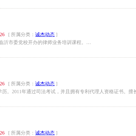
/26
[ 所属分类：
诚杰动态
]
加了在临沂市委党校开办的律师业务培训课程。…
/26
[ 所属分类：
诚杰动态
]
历。2011年通过司法考试，并且拥有专利代理人资格证书。擅
/26
[ 所属分类：
诚杰动态
]