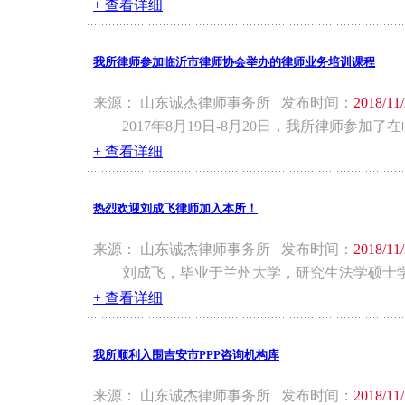
+ 查看详细
我所律师参加临沂市律师协会举办的律师业务培训课程
来源： 山东诚杰律师事务所 发布时间：
2018/11
2017年8月19日-8月20日，我所律师参
+ 查看详细
热烈欢迎刘成飞律师加入本所！
来源： 山东诚杰律师事务所 发布时间：
2018/11
刘成飞，毕业于兰州大学，研究生法学硕士学
+ 查看详细
我所顺利入围吉安市PPP咨询机构库
来源： 山东诚杰律师事务所 发布时间：
2018/11