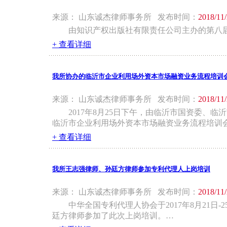
来源： 山东诚杰律师事务所 发布时间：
2018/11
由知识产权出版社有限责任公司主办的第八届
+ 查看详细
我所协办的临沂市企业利用场外资本市场融资业务流程培训
来源： 山东诚杰律师事务所 发布时间：
2018/11
2017年8月25日下午，由临沂市国资委
临沂市企业利用场外资本市场融资业务流程培训
+ 查看详细
我所王志强律师、孙廷方律师参加专利代理人上岗培训
来源： 山东诚杰律师事务所 发布时间：
2018/11
中华全国专利代理人协会于2017年8月21日
廷方律师参加了此次上岗培训。…