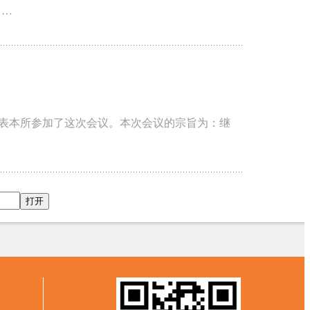
。…
师代表本所参加了这次会议。本次会议的宗旨为：继