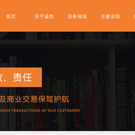
首页
关于诚杰
业务领域
主要业绩