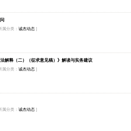
问
所属分类：
诚杰动态
]
司法解释（二）（征求意见稿）》解读与实务建议
所属分类：
诚杰动态
]
所属分类：
诚杰动态
]