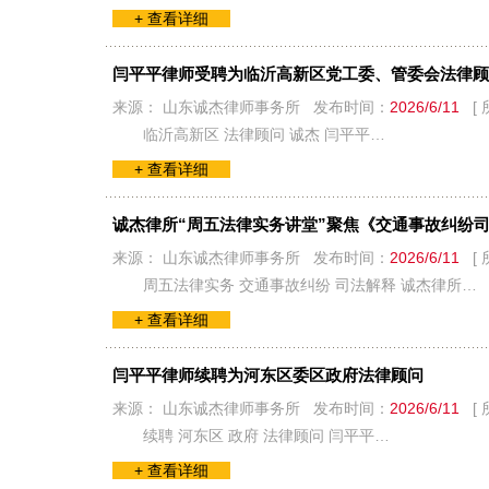
+ 查看详细
闫平平律师受聘为临沂高新区党工委、管委会法律顾
来源： 山东诚杰律师事务所 发布时间：
2026/6/11
[ 
临沂高新区 法律顾问 诚杰 闫平平…
+ 查看详细
诚杰律所“周五法律实务讲堂”聚焦《交通事故纠纷
来源： 山东诚杰律师事务所 发布时间：
2026/6/11
[ 
周五法律实务 交通事故纠纷 司法解释 诚杰律所…
+ 查看详细
闫平平律师续聘为河东区委区政府法律顾问
来源： 山东诚杰律师事务所 发布时间：
2026/6/11
[ 
续聘 河东区 政府 法律顾问 闫平平…
+ 查看详细