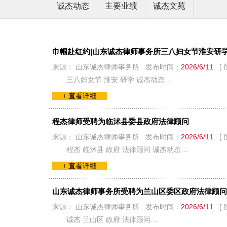
诚杰动态
主要业绩
诚杰文苑
巾帼赴红约|山东诚杰律师事务所三八妇女节淮安研
来源： 山东诚杰律师事务所 发布时间：
2026/6/11
[ 
三八妇女节 淮安 研学 诚杰动态…
+ 查看详细
程杰律师受聘为临沭县委县政府法律顾问
来源： 山东诚杰律师事务所 发布时间：
2026/6/11
[ 
程杰 临沭县 政府 法律顾问 诚杰动态…
+ 查看详细
山东诚杰律师事务所受聘为兰山区委区政府法律顾问
来源： 山东诚杰律师事务所 发布时间：
2026/6/11
[ 
诚杰 兰山区 政府 法律顾问…