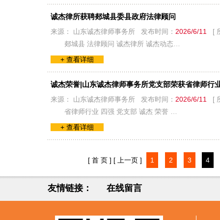
诚杰律所获聘郯城县委县政府法律顾问
来源： 山东诚杰律师事务所 发布时间：
2026/6/11
[ 
郯城县 法律顾问 诚杰律所 诚杰动态…
+ 查看详细
诚杰荣誉|山东诚杰律师事务所党支部荣获省律师行业
来源： 山东诚杰律师事务所 发布时间：
2026/6/11
[ 
省律师行业 四强 党支部 诚杰 荣誉 …
+ 查看详细
[ 首 页 ]
[ 上一页 ]
1
2
3
4
友情链接：
在线留言