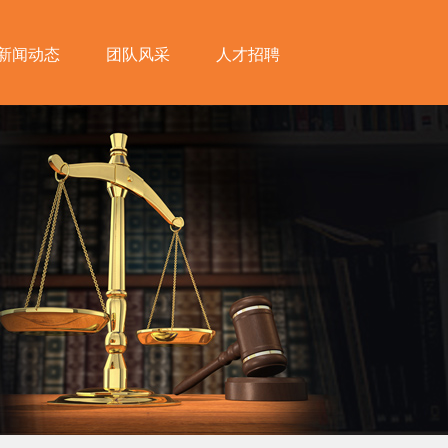
新闻动态
团队风采
人才招聘