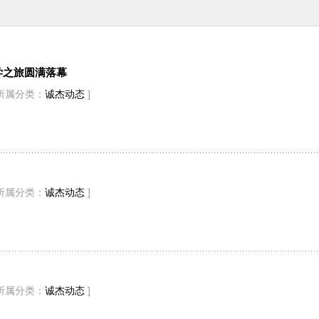
学之旅圆满落幕
所属分类：
诚杰动态
]
所属分类：
诚杰动态
]
所属分类：
诚杰动态
]