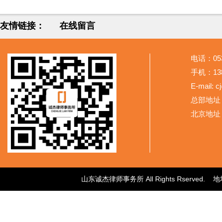
友情链接：
在线留言
电话：053
手机：138
E-mail: 
总部地址
北京地址
山东诚杰律师事务所 All Rights Rser