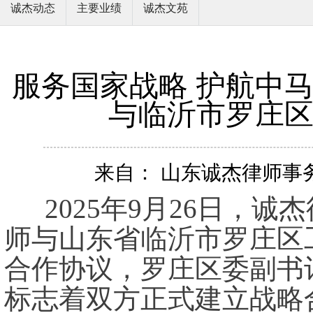
诚杰动态
主要业绩
诚杰文苑
服务国家战略 护航中
与临沂市罗庄
来自： 山东诚杰律师事务所
2025年9月26日，
师与山东省临沂市罗庄区
合作协议，罗庄区委副书
标志着双方正式建立战略