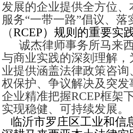
发展的企业提供全方位、
服务“一带一路”倡议、
（
RCEP
）规则的重要实
诚杰律师事务所马来西
与商业实践的深刻理解，
业提供涵盖法律政策咨询
权保护、争议解决及突发
企业精准把握RCEP框
实现稳健、可持续发展。
临沂市罗庄区工业和信息