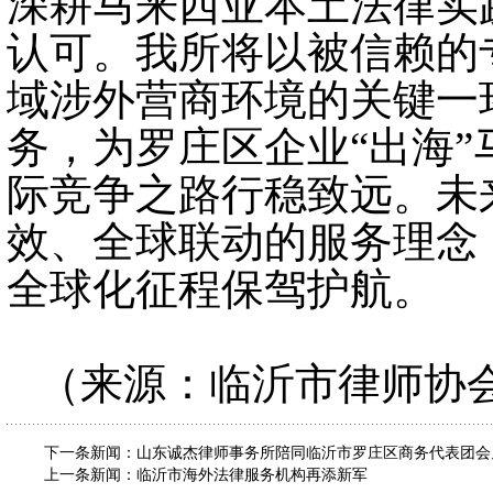
深耕马来西亚本土法律实
认可。我所将以被信赖的
域涉外营商环境的关键一
务，为罗庄区企业“出海
际竞争之路行稳致远。未
效、全球联动的服务理念
全球化征程保驾护航。
（来源：临沂市律师协
下一条新闻：
山东诚杰律师事务所陪同临沂市罗庄区商务代表团会
上一条新闻：
临沂市海外法律服务机构再添新军