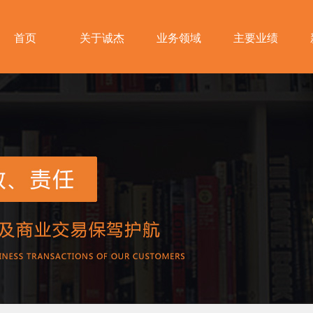
首页
关于诚杰
业务领域
主要业绩