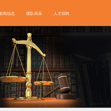
新闻动态
团队风采
人才招聘