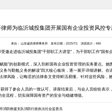
平律师为临沂城投集团开展国有企业投资风控专
来自： 山东诚杰律师事务所 发布日期：2025/7/1 浏览统计：480
律师受邀走进临沂城投集团“干部职工大讲堂”，为干部职工作“国
例赋能”的创新模式，深入剖析国有企业投资管理的实务要点。她围
忠实义务与勤勉义务的解读”四大核心板块，逐一展开详细讲解。
法律风险，让晦涩的法律条文变得鲜活易懂。针对这些风险，
，获得了参会人员的一致认可。讲座结束后，与会人员纷纷表示
的全流程，切实保障国有资产的安全与稳健增值。
市消防救援支队消防行政执法社会监督员