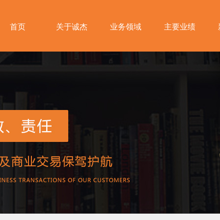
首页
关于诚杰
业务领域
主要业绩