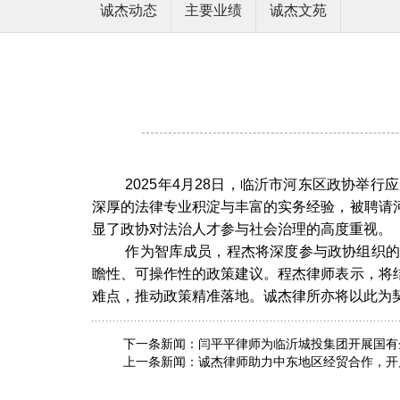
诚杰动态
主要业绩
诚杰文苑
2025年4月28日，临沂市河东区政协
深厚的法律专业积淀与丰富的实务经验，被聘请
显了政协对法治人才参与社会治理的高度重视。
作为智库成员，程杰将深度参与政协组织的
瞻性、可操作性的政策建议。程杰律师表示，将
难点，推动政策精准落地。诚杰律所亦将以此为
下一条新闻：
闫平平律师为临沂城投集团开展国有
上一条新闻：
诚杰律师助力中东地区经贸合作，开