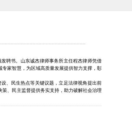
并颁发聘书。山东诚杰律师事务所主任程杰律师凭借
域专家智慧，为区域高质量发展提供智力支撑，彰
建设、民生热点等关键议题，立足法律视角提出前
决策、民主监督提供务实支持，助力破解社会治理