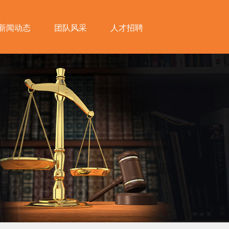
新闻动态
团队风采
人才招聘