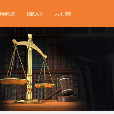
新闻动态
团队风采
人才招聘