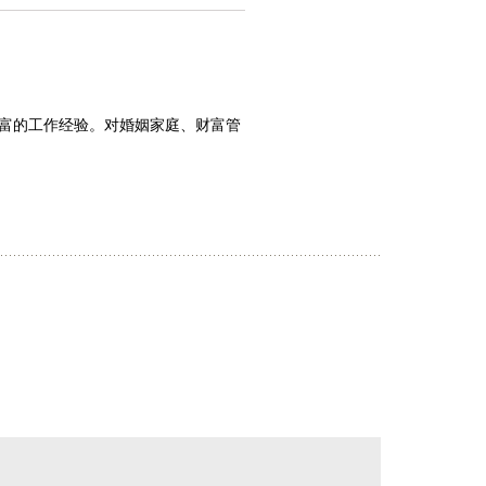
富的工作经验。对婚姻家庭、财富管