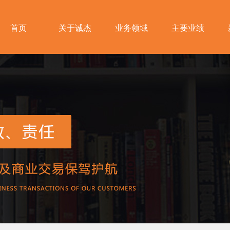
首页
关于诚杰
业务领域
主要业绩