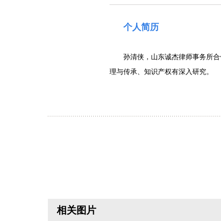
个人简历
孙清侠，山东诚杰律师事务所合
理与传承、知识产权有深入研究。
相关图片