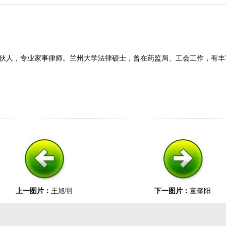
伙人，专业家事律师。兰州大学法律硕士，曾在药监局、工会工作，有丰
上一图片：
王旭明
下一图片：
董肇阳