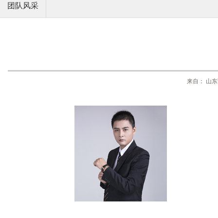
团队风采
来自： 山东