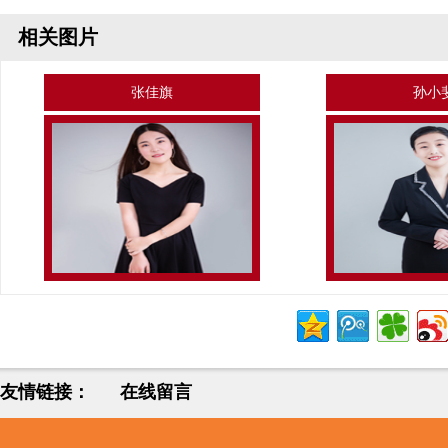
相关图片
张佳旗
孙小
友情链接：
在线留言