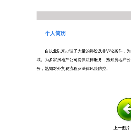
个人简历
自执业以来办理了大量的诉讼及非诉讼案件，为
域。为多家房地产公司提供法律服务，熟知房地产公
务，熟知对外贸易流程及法律风险防控。
上一图片